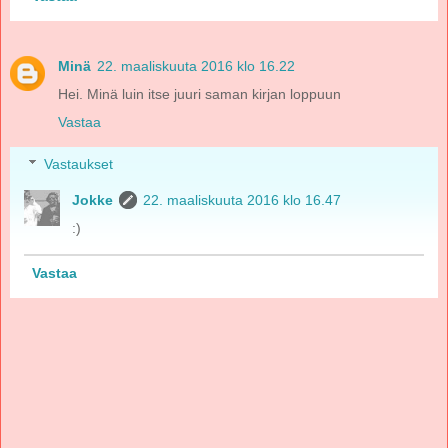
Minä
22. maaliskuuta 2016 klo 16.22
Hei. Minä luin itse juuri saman kirjan loppuun
Vastaa
Vastaukset
Jokke
22. maaliskuuta 2016 klo 16.47
:)
Vastaa